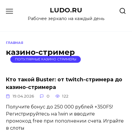
Перейти
LUDO.RU
к
содержанию
Рабочее зеркало на каждый день
ГЛАВНАЯ
казино-стример
ПОПУЛЯРНЫЕ КАЗИНО СТРИМЕРЫ
Кто такой Buster: от twitch-стримера до
казино-стримера
19.04.2026
0
122
Получите бонус до 250 000 рублей +350FS!
Регистрируйтесь на 1win и вводите
промокод free при пополнении счета. Играйте
в слоты