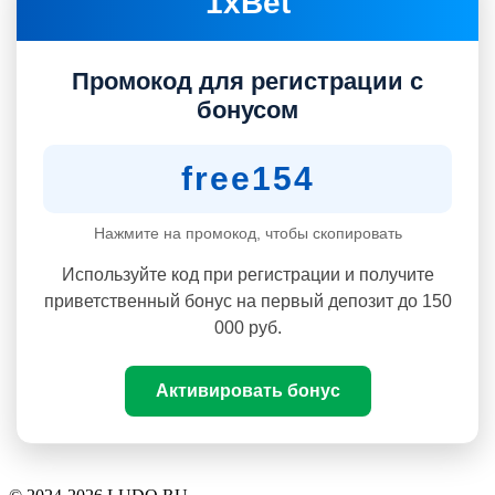
1xBet
Промокод для регистрации с
бонусом
free154
Нажмите на промокод, чтобы скопировать
Используйте код при регистрации и получите
приветственный бонус на первый депозит до 150
000 руб.
Активировать бонус