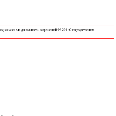
предназначен для деятельности, запрещенной ФЗ 224 «О государственном