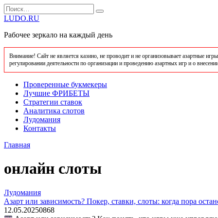
Перейти
Search
к
for:
LUDO.RU
содержанию
Рабочее зеркало на каждый день
Внимание! Сайт не является казино, не проводит и не организовывает азартные игр
регулировании деятельности по организации и проведению азартных игр и о внесени
Проверенные букмекеры
Лучшие ФРИБЕТЫ
Стратегии ставок
Аналитика слотов
Лудомания
Контакты
Главная
онлайн слоты
Лудомания
Азарт или зависимость? Покер, ставки, слоты: когда пора оста
12.05.2025
0
868