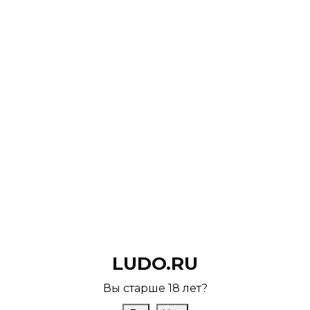
Перейти
LUDO.RU
к
содержанию
Рабочее зеркало на каждый день
Russian
▼
ГЛАВНАЯ
стрим по казино
ПОПУЛЯРНЫЕ КАЗИНО СТРИМЕРЫ
Кто такой Buster: от twitch-стримера до
казино-стримера
19.04.2026
0
129
LUDO.RU
Получите бонус до 250 000 рублей +350FS!
Вы старше 18 лет?
Регистрируйтесь на 1win и вводите